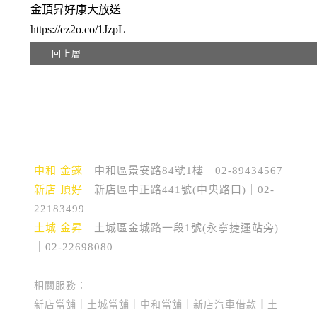
金頂昇好康大放送
https://ez2o.co/1JzpL
回上層
聯絡我們
中和 金錸
中和區景安路84號1樓｜02-89434567
新店 頂好
新店區中正路441號(中央路口)｜02-
22183499
土城 金昇
土城區金城路一段1號(永寧捷運站旁)
｜02-22698080
相關服務：
新店當舖
｜
土城當舖
｜
中和當舖
｜
新店汽車借款
｜
土