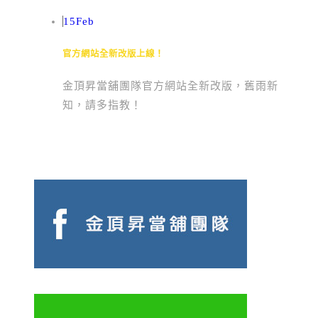
15
Feb
官方網站全新改版上線！
金頂昇當舖團隊官方網站全新改版，舊雨新
知，請多指教！
社群連結